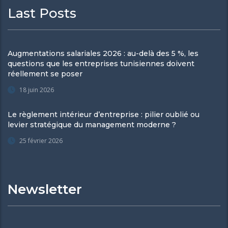
Last Posts
Augmentations salariales 2026 : au-delà des 5 %, les
questions que les entreprises tunisiennes doivent
réellement se poser
18 juin 2026
Le règlement intérieur d’entreprise : pilier oublié ou
levier stratégique du management moderne ?
25 février 2026
Newsletter