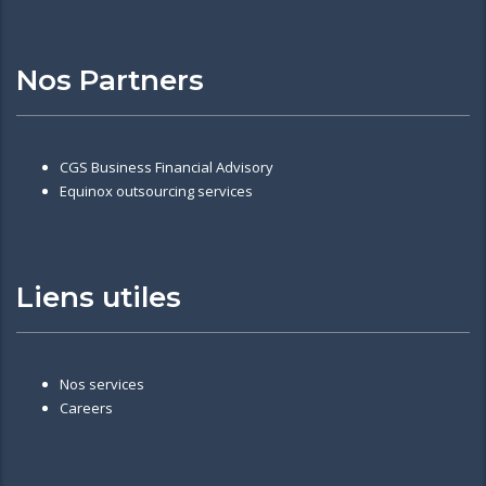
Nos Partners
CGS Business Financial Advisory
Equinox outsourcing services
Liens utiles
Nos services
Careers