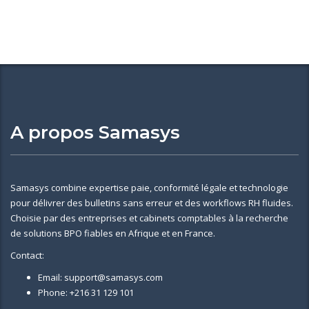
A propos Samasys
Samasys combine expertise paie, conformité légale et technologie
pour délivrer des bulletins sans erreur et des workflows RH fluides.
Choisie par des entreprises et cabinets comptables à la recherche
de solutions BPO fiables en Afrique et en France.
Contact:
Email: support@samasys.com
Phone: +216 31 129 101