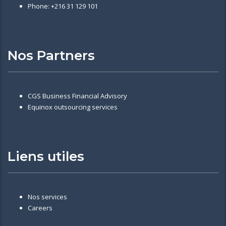
Phone: +216 31 129 101
Nos Partners
CGS Business Financial Advisory
Equinox outsourcing services
Liens utiles
Nos services
Careers