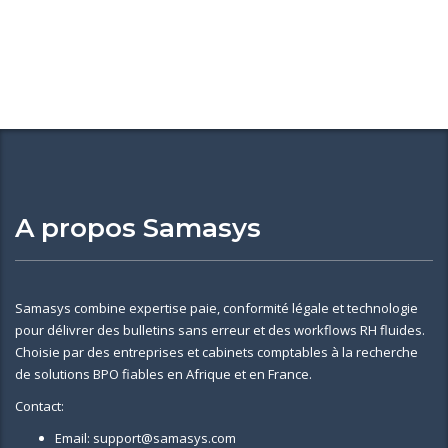
A propos Samasys
Samasys combine expertise paie, conformité légale et technologie
pour délivrer des bulletins sans erreur et des workflows RH fluides.
Choisie par des entreprises et cabinets comptables à la recherche
de solutions BPO fiables en Afrique et en France.
Contact:
Email: support@samasys.com