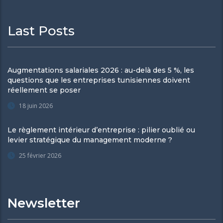
Last Posts
Augmentations salariales 2026 : au-delà des 5 %, les
questions que les entreprises tunisiennes doivent
réellement se poser
18 juin 2026
Le règlement intérieur d’entreprise : pilier oublié ou
levier stratégique du management moderne ?
25 février 2026
Newsletter