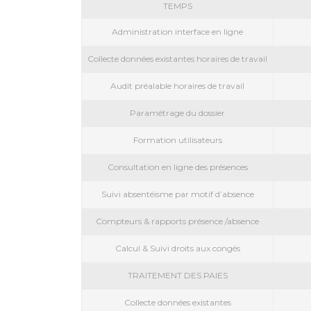
TEMPS
Administration interface en ligne
Collecte données existantes horaires de travail
Audit préalable horaires de travail
Paramétrage du dossier
Formation utilisateurs
Consultation en ligne des présences
Suivi absentéisme par motif d’absence
Compteurs & rapports présence /absence
Calcul & Suivi droits aux congés
TRAITEMENT DES PAIES
Collecte données existantes