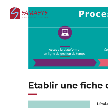
Etablir une fiche 
L’évolu