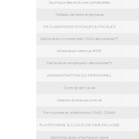
Journaux des écritures comptables
Tableau de bord analytique
DECLARATIONS SOCIALES & FISCALES
Déclaration trimestrielle CNSS des salaires(*)
Attestation retenue IRPP
Déclaration employeur des salaires(*)
ADMINISTRATION DU PERSONNEL
Contrat de travail
Gestion échéance contrat
Formulaires et attestations CNSS, CNAM
PLATEFORME & CLOUD DE PAIE EN LIGNE
Administration interface en ligne