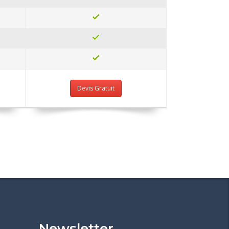
Devis Gratuit
Newsletter