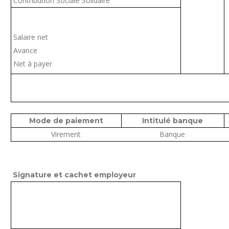
Contribution Sociale Solidaire
Salaire net
Avance
Net à payer
Mode de paiement
Intitulé banque
Virement
Banque
Signature et cachet employeur