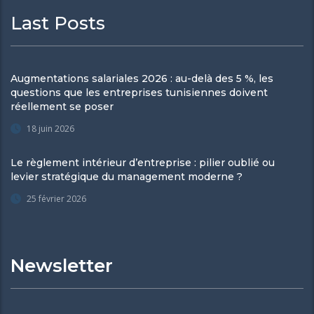
Last Posts
Augmentations salariales 2026 : au-delà des 5 %, les
questions que les entreprises tunisiennes doivent
réellement se poser
18 juin 2026
Le règlement intérieur d’entreprise : pilier oublié ou
levier stratégique du management moderne ?
25 février 2026
Newsletter