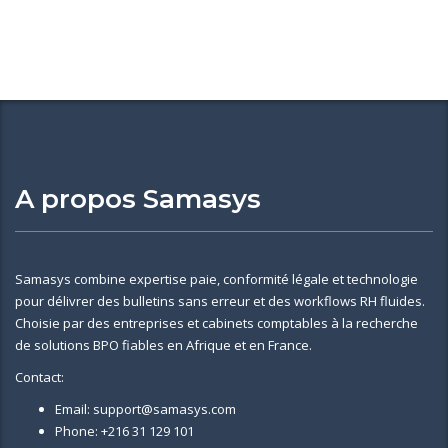
A propos Samasys
Samasys combine expertise paie, conformité légale et technologie
pour délivrer des bulletins sans erreur et des workflows RH fluides.
Choisie par des entreprises et cabinets comptables à la recherche
de solutions BPO fiables en Afrique et en France.
Contact:
Email: support@samasys.com
Phone: +216 31 129 101