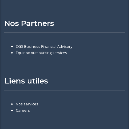
Nos Partners
CGS Business Financial Advisory
Equinox outsourcing services
Liens utiles
Nos services
Careers