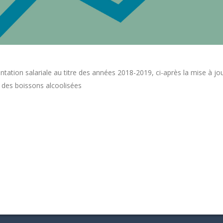
ntation salariale au titre des années 2018-2019, ci-après la mise à jou
 des boissons alcoolisées