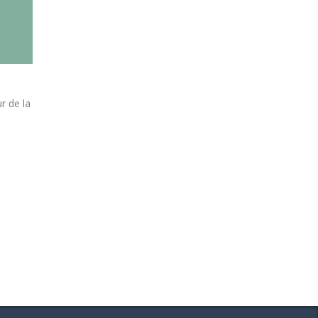
r de la