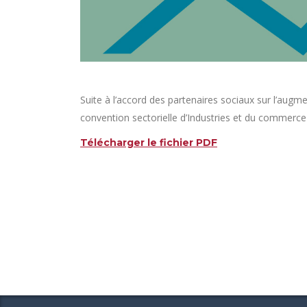
Suite à l’accord des partenaires sociaux sur l’augme
convention sectorielle d’Industries et du commerce
Télécharger le fichier PDF