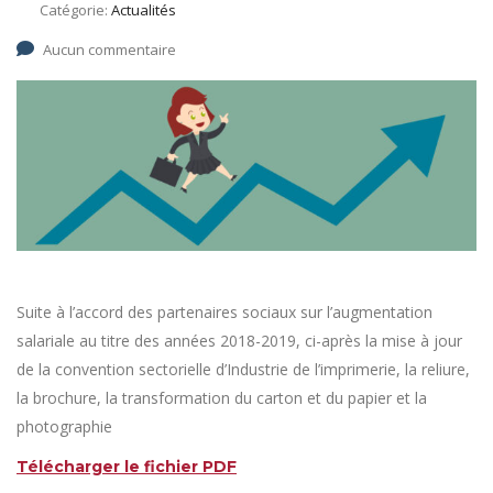
Catégorie:
Actualités
Aucun commentaire
Suite à l’accord des partenaires sociaux sur l’augmentation
salariale au titre des années 2018-2019, ci-après la mise à jour
de la convention sectorielle d’Industrie de l’imprimerie, la reliure,
la brochure, la transformation du carton et du papier et la
photographie
Télécharger le fichier PDF