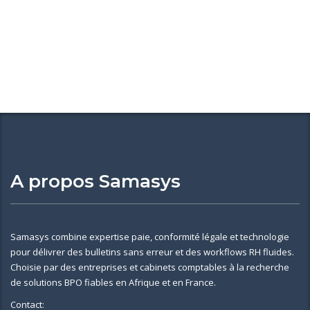
A propos Samasys
Samasys combine expertise paie, conformité légale et technologie
pour délivrer des bulletins sans erreur et des workflows RH fluides.
Choisie par des entreprises et cabinets comptables à la recherche
de solutions BPO fiables en Afrique et en France.
Contact: