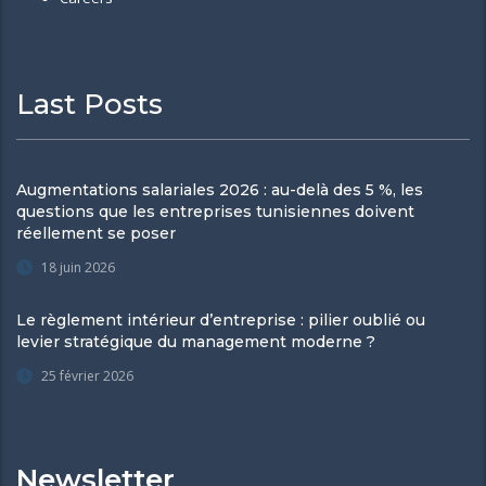
Last Posts
Augmentations salariales 2026 : au-delà des 5 %, les
questions que les entreprises tunisiennes doivent
réellement se poser
18 juin 2026
Le règlement intérieur d’entreprise : pilier oublié ou
levier stratégique du management moderne ?
25 février 2026
Newsletter