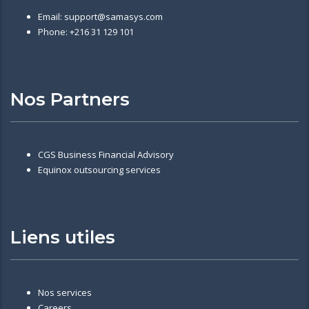
Email: support@samasys.com
Phone: +216 31 129 101
Nos Partners
CGS Business Financial Advisory
Equinox outsourcing services
Liens utiles
Nos services
Careers