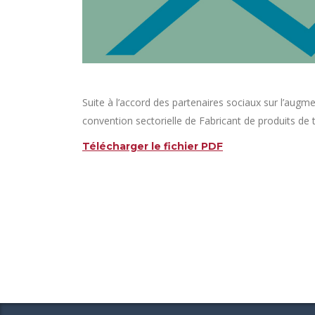
Suite à l’accord des partenaires sociaux sur l’augme
convention sectorielle de Fabricant de produits de 
Télécharger le fichier PDF