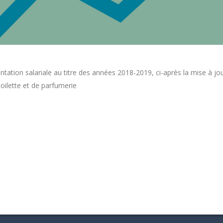
ntation salariale au titre des années 2018-2019, ci-après la mise à jou
toilette et de parfumerie