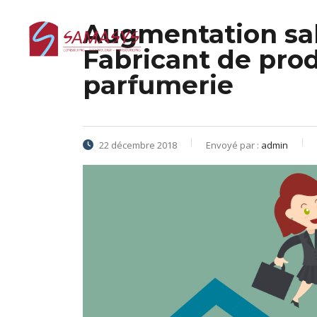
Augmentation sala
Fabricant de prod
parfumerie
22 décembre 2018
Envoyé par :
admin