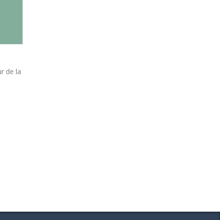
r de la