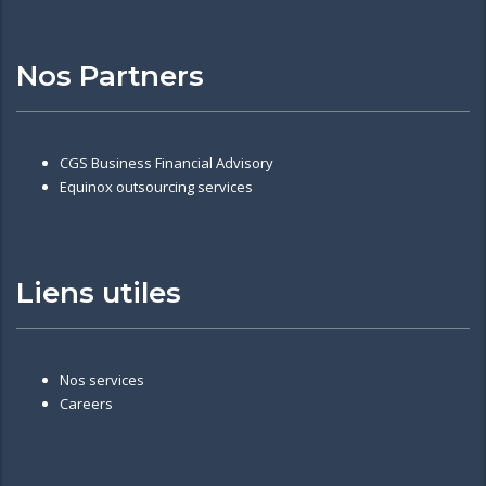
Nos Partners
CGS Business Financial Advisory
Equinox outsourcing services
Liens utiles
Nos services
Careers