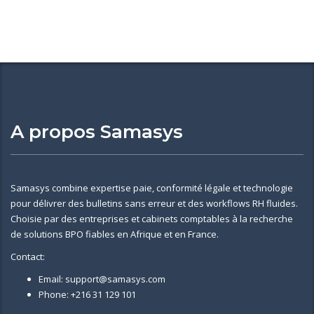
A propos Samasys
Samasys combine expertise paie, conformité légale et technologie
pour délivrer des bulletins sans erreur et des workflows RH fluides.
Choisie par des entreprises et cabinets comptables à la recherche
de solutions BPO fiables en Afrique et en France.
Contact:
Email: support@samasys.com
Phone: +216 31 129 101