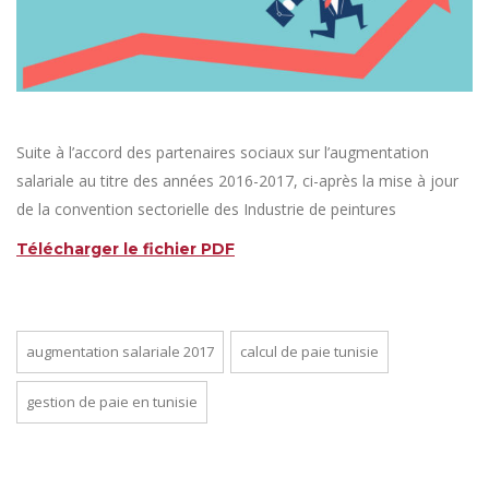
Suite à l’accord des partenaires sociaux sur l’augmentation
salariale au titre des années 2016-2017, ci-après la mise à jour
de la convention sectorielle des Industrie de peintures
Télécharger le fichier PDF
augmentation salariale 2017
calcul de paie tunisie
gestion de paie en tunisie