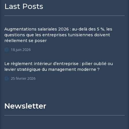
Last Posts
Augmentations salariales 2026 : au-delà des 5 %, les
questions que les entreprises tunisiennes doivent
réellement se poser
18 juin 2026
Le règlement intérieur d’entreprise : pilier oublié ou
levier stratégique du management moderne ?
25 février 2026
Newsletter