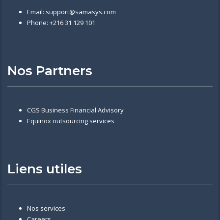
Email: support@samasys.com
Phone: +216 31 129 101
Nos Partners
CGS Business Financial Advisory
Equinox outsourcing services
Liens utiles
Nos services
Careers