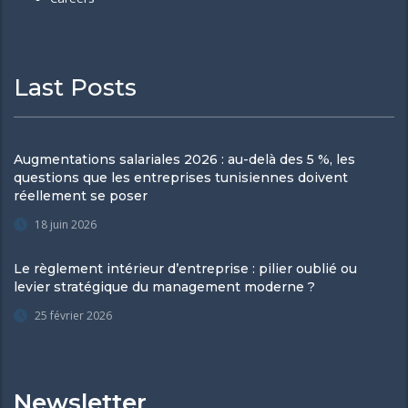
Last Posts
Augmentations salariales 2026 : au-delà des 5 %, les
questions que les entreprises tunisiennes doivent
réellement se poser
18 juin 2026
Le règlement intérieur d’entreprise : pilier oublié ou
levier stratégique du management moderne ?
25 février 2026
Newsletter