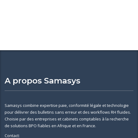
A propos Samasys
Samasys combine expertise paie, conformité légale et technologie
pour délivrer des bulletins sans erreur et des workflows RH fluides.
Choisie par des entreprises et cabinets comptables à la recherche
de solutions BPO fiables en Afrique et en France.
Contact: