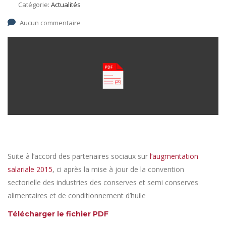
Catégorie:
Actualités
Aucun commentaire
Suite à l’accord des partenaires sociaux sur
l’augmentation
salariale 2015
, ci après la mise à jour de la convention
sectorielle des industries des conserves et semi conserves
alimentaires et de conditionnement d’huile
Télécharger le fichier PDF