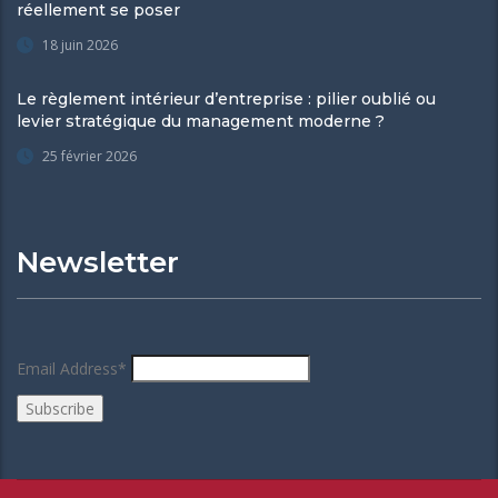
réellement se poser
18 juin 2026
Le règlement intérieur d’entreprise : pilier oublié ou
levier stratégique du management moderne ?
25 février 2026
Newsletter
Email Address*