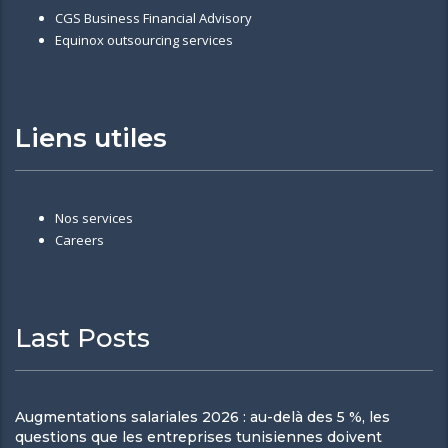
CGS Business Financial Advisory
Equinox outsourcing services
Liens utiles
Nos services
Careers
Last Posts
Augmentations salariales 2026 : au-delà des 5 %, les
questions que les entreprises tunisiennes doivent