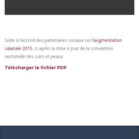
Suite à l’accord des partenaires sociaux sur
l’augmentation
salariale 2015
, ci après la mise à jour de la convention
sectorielle des cuirs et peaux
Télécharger le fichier PDF