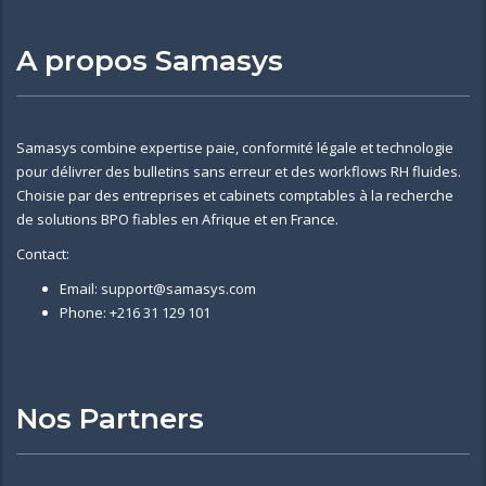
A propos Samasys
Samasys combine expertise paie, conformité légale et technologie
pour délivrer des bulletins sans erreur et des workflows RH fluides.
Choisie par des entreprises et cabinets comptables à la recherche
de solutions BPO fiables en Afrique et en France.
Contact:
Email: support@samasys.com
Phone: +216 31 129 101
Nos Partners