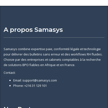
A propos Samasys
Samasys combine expertise paie, conformité légale et technologie
pour délivrer des bulletins sans erreur et des workflows RH fluides.
Choisie par des entreprises et cabinets comptables à la recherche
de solutions BPO fiables en Afrique et en France.
Contact:
Email: support@samasys.com
Phone: +216 31 129 101