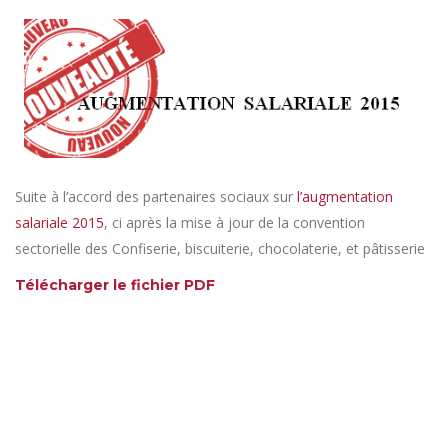
Suite à l’accord des partenaires sociaux sur
l’augmentation
salariale 2015
, ci après la mise à jour de la convention
sectorielle des Confiserie, biscuiterie, chocolaterie, et pâtisserie
Télécharger le fichier PDF