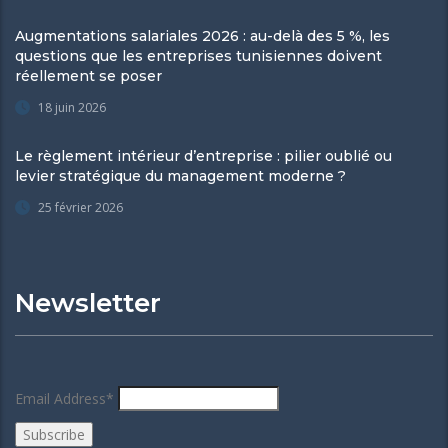
Augmentations salariales 2026 : au-delà des 5 %, les
questions que les entreprises tunisiennes doivent
réellement se poser
18 juin 2026
Le règlement intérieur d’entreprise : pilier oublié ou
levier stratégique du management moderne ?
25 février 2026
Newsletter
Email Address*