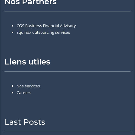
Nos Partners
CGS Business Financial Advisory
Equinox outsourcing services
Liens utiles
Nos services
Careers
Last Posts