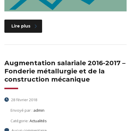
Lire plus
Augmentation salariale 2016-2017 –
Fonderie métallurgie et de la
construction mécanique
28 février 2018
Envoyé par :
admin
Catégorie:
Actualités
Aucun commentaire