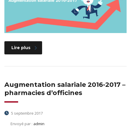
Lire plus
Augmentation salariale 2016-2017 –
pharmacies d’officines
5 septembre 2017
Envoyé par :
admin