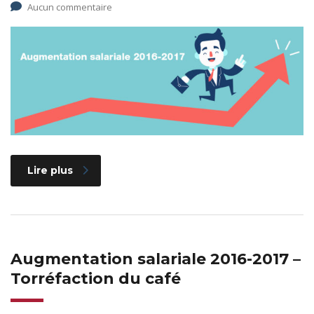
Aucun commentaire
Lire plus
Augmentation salariale 2016-2017 –
Torréfaction du café