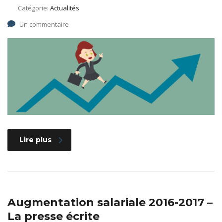
Catégorie:
Actualités
Un commentaire
Lire plus
Augmentation salariale 2016-2017 –
La presse écrite