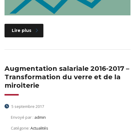
Lire plus
Augmentation salariale 2016-2017 –
Transformation du verre et de la
miroiterie
5 septembre 2017
Envoyé par :
admin
Catégorie:
Actualités