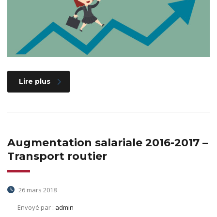
Lire plus
Augmentation salariale 2016-2017 –
Transport routier
26 mars 2018
Envoyé par :
admin