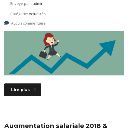
Envoyé par :
admin
Catégorie:
Actualités
Aucun commentaire
Lire plus
Augmentation salariale 2018 &