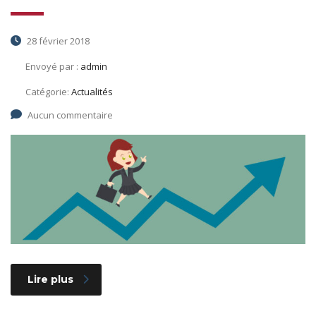
28 février 2018
Envoyé par :
admin
Catégorie:
Actualités
Aucun commentaire
Lire plus