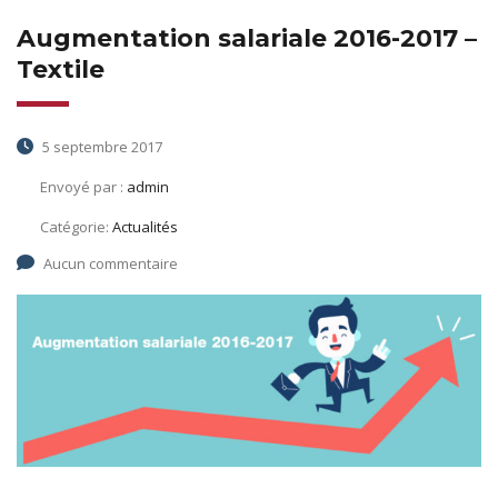
Augmentation salariale 2016-2017 –
Textile
5 septembre 2017
Envoyé par :
admin
Catégorie:
Actualités
Aucun commentaire