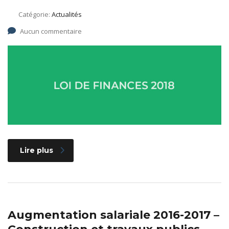
Catégorie:
Actualités
Aucun commentaire
Lire plus
Augmentation salariale 2016-2017 –