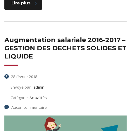
Lire plus
Augmentation salariale 2016-2017 –
GESTION DES DECHETS SOLIDES ET
LIQUIDE
28 février 2018
Envoyé par :
admin
Catégorie:
Actualités
Aucun commentaire