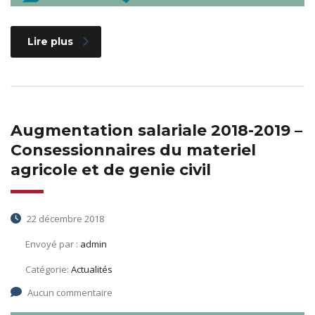
Lire plus
Augmentation salariale 2018-2019 –
Consessionnaires du materiel
agricole et de genie civil
22 décembre 2018
Envoyé par :
admin
Catégorie:
Actualités
Aucun commentaire