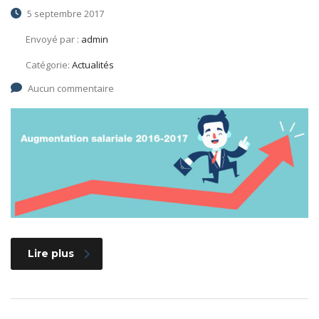
5 septembre 2017
Envoyé par :
admin
Catégorie:
Actualités
Aucun commentaire
Lire plus