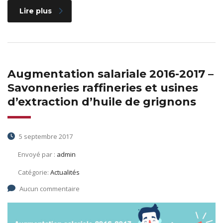
Lire plus
Augmentation salariale 2016-2017 –
Savonneries raffineries et usines
d’extraction d’huile de grignons
5 septembre 2017
Envoyé par :
admin
Catégorie:
Actualités
Aucun commentaire