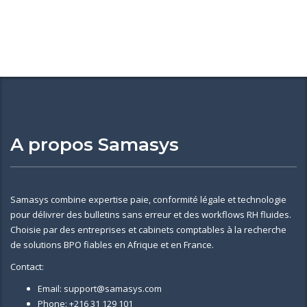
A propos Samasys
Samasys combine expertise paie, conformité légale et technologie
pour délivrer des bulletins sans erreur et des workflows RH fluides.
Choisie par des entreprises et cabinets comptables à la recherche
de solutions BPO fiables en Afrique et en France.
Contact:
Email: support@samasys.com
Phone: +216 31 129 101