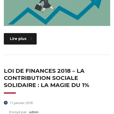
Lire plus
LOI DE FINANCES 2018 – LA
CONTRIBUTION SOCIALE
SOLIDAIRE : LA MAGIE DU 1%
11 janvier 2018
Envoyé par :
admin