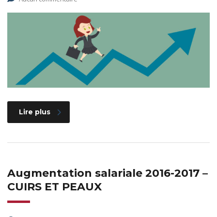
Lire plus
Augmentation salariale 2016-2017 –
CUIRS ET PEAUX