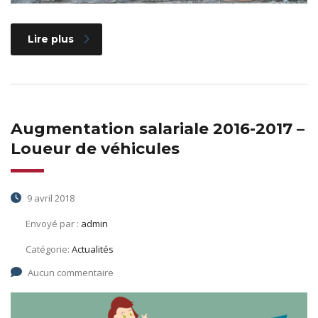
Lire plus
Augmentation salariale 2016-2017 –
Loueur de véhicules
9 avril 2018
Envoyé par :
admin
Catégorie:
Actualités
Aucun commentaire