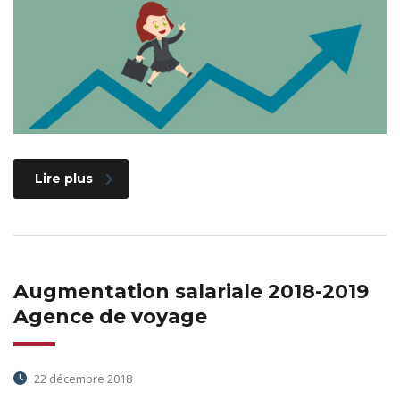
Lire plus
Augmentation salariale 2018-2019
Agence de voyage
22 décembre 2018