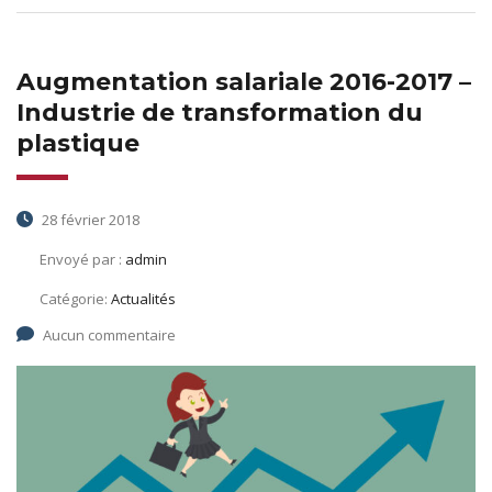
Augmentation salariale 2016-2017 –
Industrie de transformation du
plastique
28 février 2018
Envoyé par :
admin
Catégorie:
Actualités
Aucun commentaire