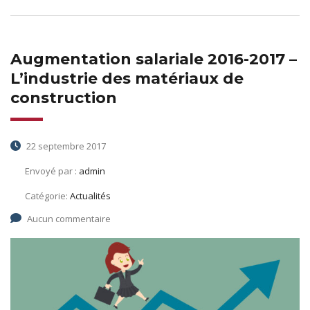
Augmentation salariale 2016-2017 –
L’industrie des matériaux de
construction
22 septembre 2017
Envoyé par :
admin
Catégorie:
Actualités
Aucun commentaire