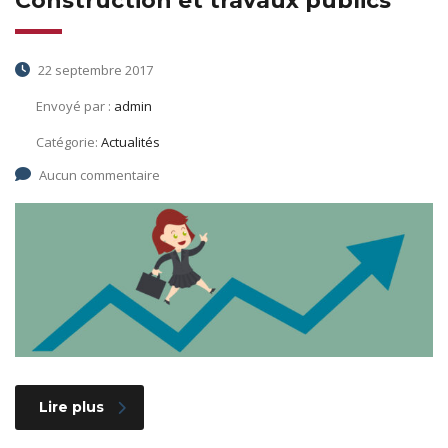
Construction et travaux publics
22 septembre 2017
Envoyé par :
admin
Catégorie:
Actualités
Aucun commentaire
Lire plus