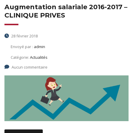
Augmentation salariale 2016-2017 –
CLINIQUE PRIVES
28 février 2018
Envoyé par :
admin
Catégorie:
Actualités
Aucun commentaire