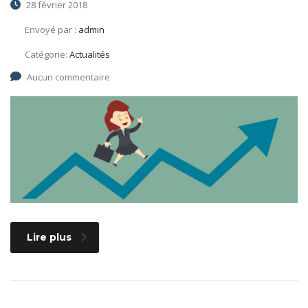
28 février 2018
Envoyé par :
admin
Catégorie:
Actualités
Aucun commentaire
Lire plus