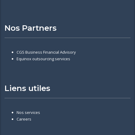
Nos Partners
CGS Business Financial Advisory
Equinox outsourcing services
Liens utiles
Nos services
Careers