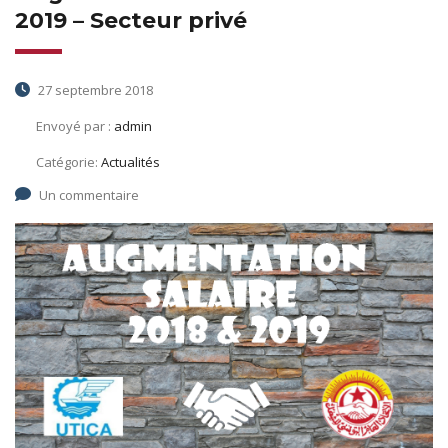
2019 – Secteur privé
27 septembre 2018
Envoyé par :
admin
Catégorie:
Actualités
Un commentaire