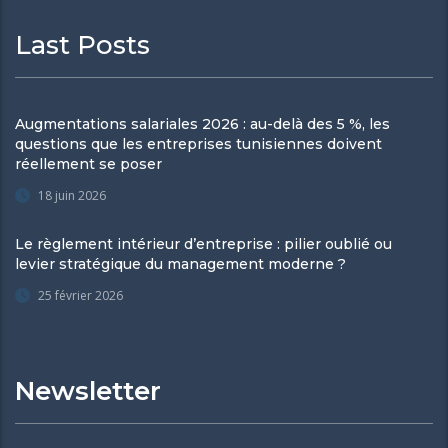
Last Posts
Augmentations salariales 2026 : au-delà des 5 %, les
questions que les entreprises tunisiennes doivent
réellement se poser
18 juin 2026
Le règlement intérieur d’entreprise : pilier oublié ou
levier stratégique du management moderne ?
25 février 2026
Newsletter